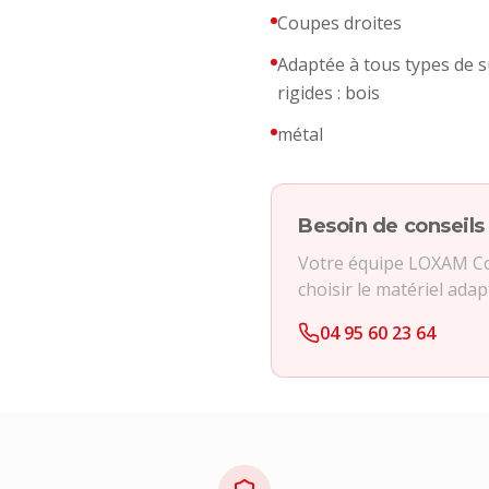
Coupes droites
Adaptée à tous types de 
rigides : bois
métal
Besoin de conseils
Votre équipe LOXAM Cor
choisir le matériel adap
04 95 60 23 64