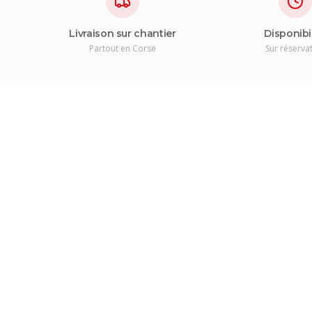
Livraison sur chantier
Disponibi
Partout en Corse
Sur réserva