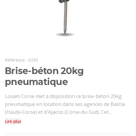
Référence :
0230
Brise-béton 20kg
pneumatique
Loxam Corse met à disposition ce brise-béton 20kg
pneumatique en location dans ses agences de Bastia
(Haute-Corse) et d'Ajaccio (Corse-du-Sud). Cet...
Lire plus