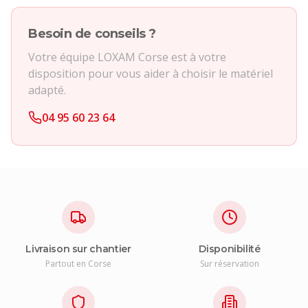
Besoin de conseils ?
Votre équipe LOXAM Corse est à votre
disposition pour vous aider à choisir le matériel
adapté.
04 95 60 23 64
Livraison sur chantier
Disponibilité
Partout en Corse
Sur réservation