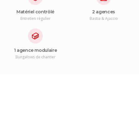
Matériel contrôlé
2 agences
Entretien régulier
Bastia & Ajaccio
1 agence modulaire
Bungalows de chantier