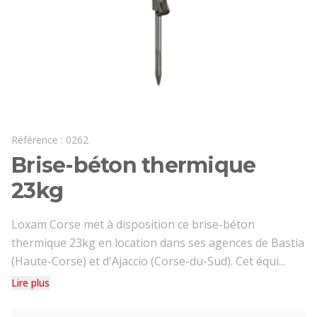
Référence :
0262
Brise-béton thermique
23kg
Loxam Corse met à disposition ce brise-béton
thermique 23kg en location dans ses agences de Bastia
(Haute-Corse) et d'Ajaccio (Corse-du-Sud). Cet équi...
Lire plus