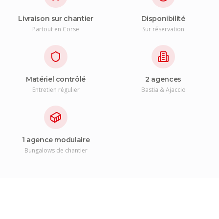
Livraison sur chantier
Disponibilité
Partout en Corse
Sur réservation
Matériel contrôlé
2 agences
Entretien régulier
Bastia & Ajaccio
1 agence modulaire
Bungalows de chantier