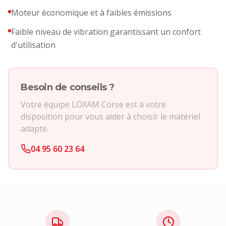
Moteur économique et à faibles émissions
Faible niveau de vibration garantissant un confort
d'utilisation
Besoin de conseils ?
Votre équipe LOXAM Corse est à votre
disposition pour vous aider à choisir le matériel
adapté.
04 95 60 23 64