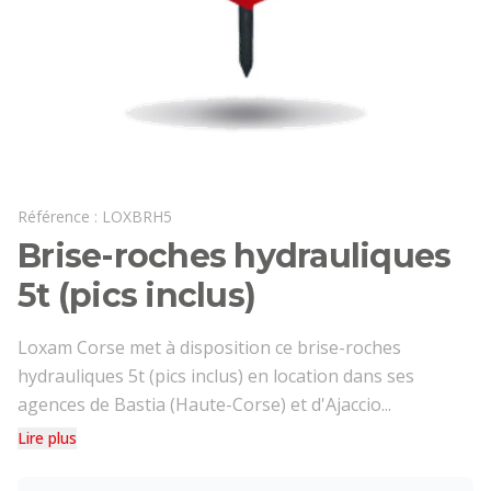
Référence :
LOXBRH5
Brise-roches hydrauliques
5t (pics inclus)
Loxam Corse met à disposition ce brise-roches
hydrauliques 5t (pics inclus) en location dans ses
agences de Bastia (Haute-Corse) et d'Ajaccio...
Lire plus