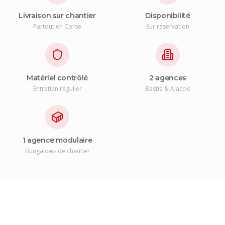
Livraison sur chantier
Disponibilité
Partout en Corse
Sur réservation
Matériel contrôlé
2 agences
Entretien régulier
Bastia & Ajaccio
1 agence modulaire
Bungalows de chantier