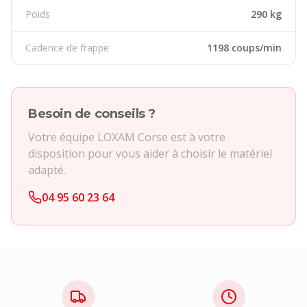
Poids
290 kg
Cadence de frappe
1198 coups/min
Besoin de conseils ?
Votre équipe LOXAM Corse est à votre
disposition pour vous aider à choisir le matériel
adapté.
04 95 60 23 64