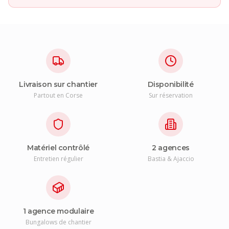
Livraison sur chantier
Disponibilité
Partout en Corse
Sur réservation
Matériel contrôlé
2 agences
Entretien régulier
Bastia & Ajaccio
1 agence modulaire
Bungalows de chantier