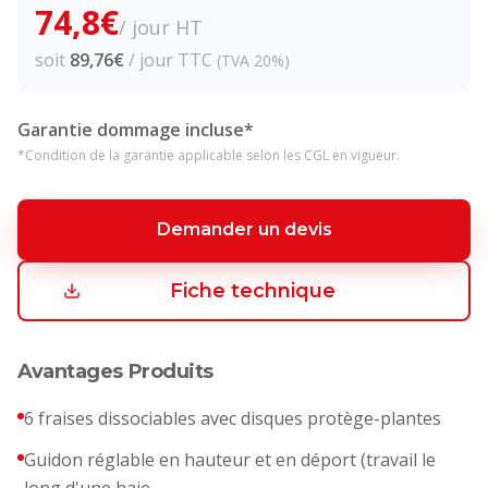
74,8
€
/ jour HT
soit
89,76
€
/ jour TTC
(TVA 20%)
Garantie dommage incluse*
*Condition de la garantie applicable selon les CGL en vigueur.
Demander un devis
Fiche technique
Avantages Produits
6 fraises dissociables avec disques protège-plantes
Guidon réglable en hauteur et en déport (travail le