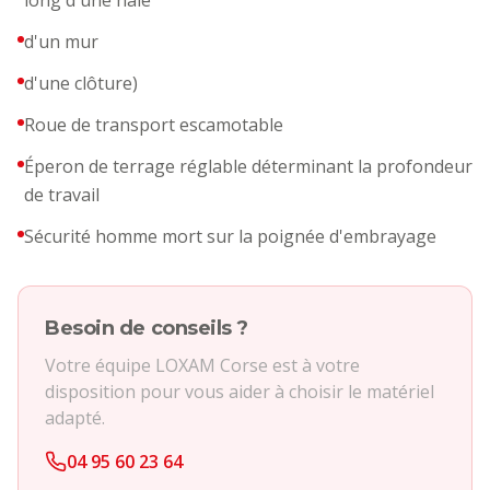
long d'une haie
d'un mur
d'une clôture)
Roue de transport escamotable
Éperon de terrage réglable déterminant la profondeur
de travail
Sécurité homme mort sur la poignée d'embrayage
Besoin de conseils ?
Votre équipe LOXAM Corse est à votre
disposition pour vous aider à choisir le matériel
adapté.
04 95 60 23 64