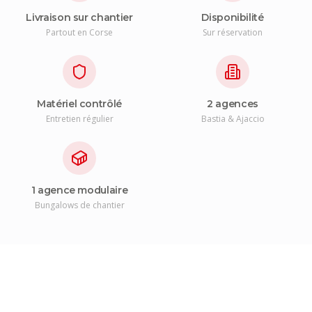
Livraison sur chantier
Disponibilité
Partout en Corse
Sur réservation
Matériel contrôlé
2 agences
Entretien régulier
Bastia & Ajaccio
1 agence modulaire
Bungalows de chantier