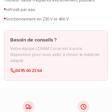
moteur haute fréquence extrêmement puissant
refroidi par eau
fonctionnement en 230 V et 400 V
Besoin de conseils ?
Votre équipe LOXAM Corse est à votre
disposition pour vous aider à choisir le matériel
adapté.
04 95 60 23 64