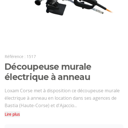
Référence :
1517
Découpeuse murale
électrique à anneau
Loxam Corse met à disposition ce découpeuse murale
électrique à anneau en location dans ses agences de
Bastia (Haute-Corse) et d'Ajaccio...
Lire plus