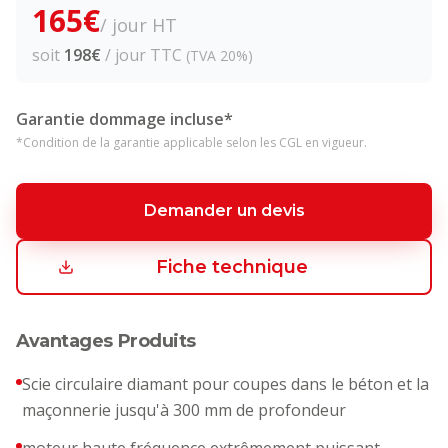
165
€
/ jour HT
soit
198
€
/ jour TTC
(TVA 20%)
Garantie dommage incluse*
*Condition de la garantie applicable selon les CGL en vigueur.
Demander un devis
Fiche technique
Avantages Produits
Scie circulaire diamant pour coupes dans le béton et la
maçonnerie jusqu'à 300 mm de profondeur