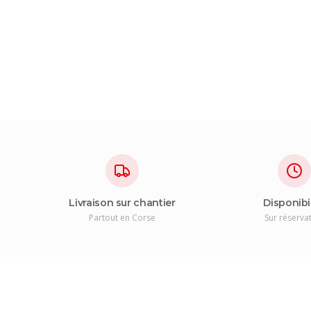
Livraison sur chantier
Disponibi
Partout en Corse
Sur réserva