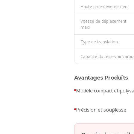
Haute urde dévefeement
Vitesse de déplacement
maxi
Type de translation
Capacité du réservoir carbu
Avantages Produits
Modèle compact et polyva
Précision et souplesse