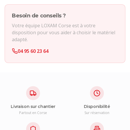
Besoin de conseils ?
Votre équipe LOXAM Corse est à votre
disposition pour vous aider à choisir le matériel
adapté.
04 95 60 23 64
Livraison sur chantier
Disponibilité
Partout en Corse
Sur réservation