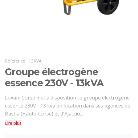
Référence :
13KVA
Groupe électrogène
essence 230V - 13kVA
Loxam Corse met à disposition ce groupe électrogène
essence 230V - 13 kva en location dans ses agences de
Bastia (Haute-Corse) et d'Ajaccio...
Lire plus