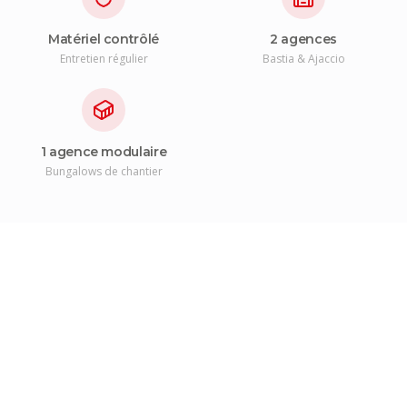
Matériel contrôlé
2 agences
Entretien régulier
Bastia & Ajaccio
1 agence modulaire
Bungalows de chantier