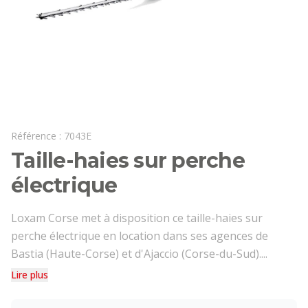
Référence :
7043E
Taille-haies sur perche
électrique
Loxam Corse met à disposition ce taille-haies sur
perche électrique en location dans ses agences de
Bastia (Haute-Corse) et d'Ajaccio (Corse-du-Sud)....
Lire plus