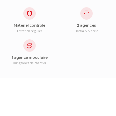
Matériel contrôlé
2 agences
Entretien régulier
Bastia & Ajaccio
1 agence modulaire
Bungalows de chantier