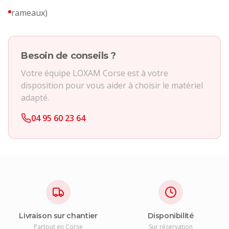
rameaux)
Besoin de conseils ?
Votre équipe LOXAM Corse est à votre
disposition pour vous aider à choisir le matériel
adapté.
04 95 60 23 64
Livraison sur chantier
Disponibilité
Partout en Corse
Sur réservation