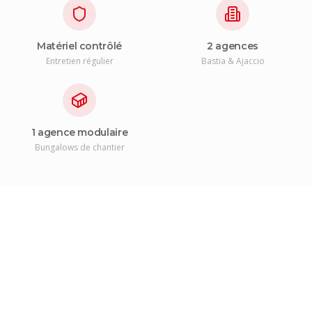
Matériel contrôlé
2 agences
Entretien régulier
Bastia & Ajaccio
1 agence modulaire
Bungalows de chantier