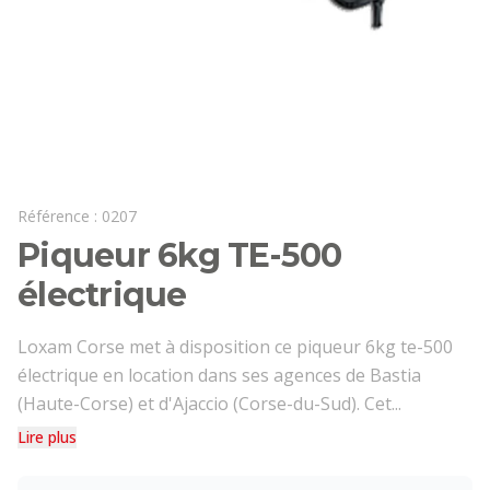
Référence :
0207
Piqueur 6kg TE-500
électrique
Loxam Corse met à disposition ce piqueur 6kg te-500
électrique en location dans ses agences de Bastia
(Haute-Corse) et d'Ajaccio (Corse-du-Sud). Cet...
Lire plus