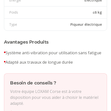
Énergie
Électrique
Poids
≤6 kg
Type
Piqueur électrique
Avantages Produits
Système anti-vibration pour utilisation sans fatigue
Adapté aux travaux de longue durée
Besoin de conseils ?
Votre équipe LOXAM Corse est à votre
disposition pour vous aider à choisir le matériel
adapté.