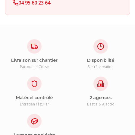
04 95 60 23 64
Livraison sur chantier
Disponibilité
Partout en Corse
Sur réservation
Matériel contrôlé
2 agences
Entretien régulier
Bastia & Ajaccio