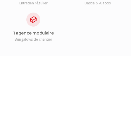
Entretien régulier
Bastia & Ajaccio
1 agence modulaire
Bungalows de chantier