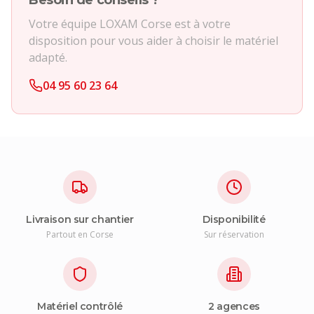
Besoin de conseils ?
Votre équipe LOXAM Corse est à votre
disposition pour vous aider à choisir le matériel
adapté.
04 95 60 23 64
Livraison sur chantier
Disponibilité
Partout en Corse
Sur réservation
Matériel contrôlé
2 agences