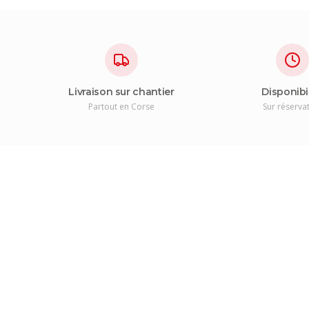
Livraison sur chantier
Disponibi
Partout en Corse
Sur réserva