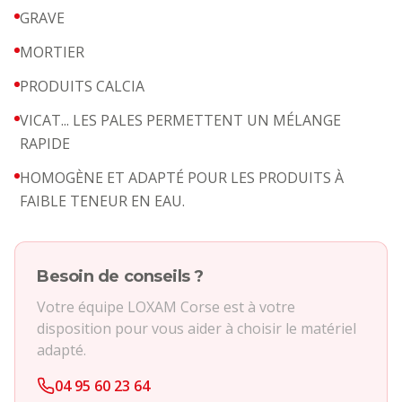
GRAVE
MORTIER
PRODUITS CALCIA
VICAT... LES PALES PERMETTENT UN MÉLANGE
RAPIDE
HOMOGÈNE ET ADAPTÉ POUR LES PRODUITS À
FAIBLE TENEUR EN EAU.
Besoin de conseils ?
Votre équipe LOXAM Corse est à votre
disposition pour vous aider à choisir le matériel
adapté.
04 95 60 23 64