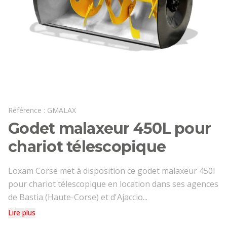
Référence :
GMALAX
Godet malaxeur 450L pour
chariot télescopique
Loxam Corse met à disposition ce godet malaxeur 450l
pour chariot télescopique en location dans ses agences
de Bastia (Haute-Corse) et d'Ajaccio...
Lire plus