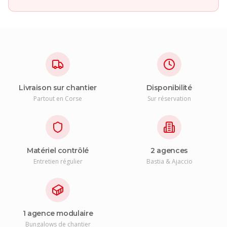
Livraison sur chantier
Disponibilité
Partout en Corse
Sur réservation
Matériel contrôlé
2 agences
Entretien régulier
Bastia & Ajaccio
1 agence modulaire
Bungalows de chantier